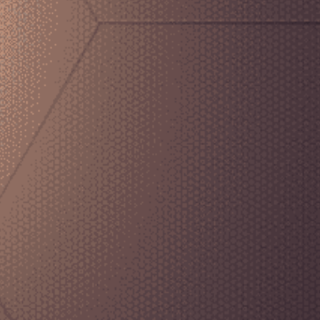
行为分析效率。
异常请求率
0.9%