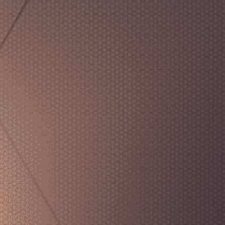
奖
上榜，体现平台在体验与服务质量方面的综合优势。