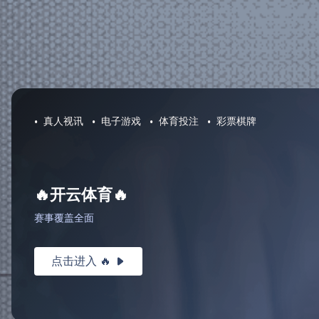
自创立以来，平台始终坚
赛事服务生态系统。 十
作为领先的
爱游戏体育官网
务体系。 平台支持 PC、H
安全是基础保障。我们引入多
统稳定。 所有信息传输均通
在服务方面，爱游戏体育 设