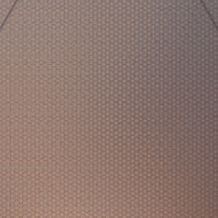
台访问、数据加密等方面表现优