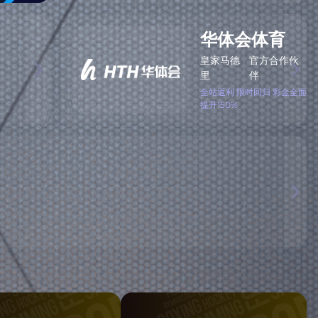
结算方式，平台覆盖英语、
满足不同地区用户需求，使
的见证。