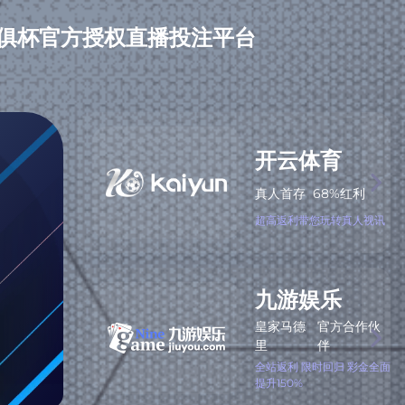
立即体验
戏体育
赛事实时同步
APP
为您带来高速、高清、稳定的观
访问