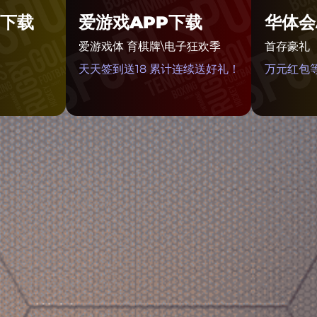
03. 国际拓展
目前爱游戏体育已在东南亚、
地，打造具有国际竞争力的赛
体育推荐 · 精选资讯
爱游戏体育每日推荐热门看点，汇聚爱游戏体育官网的最新报道与深度解