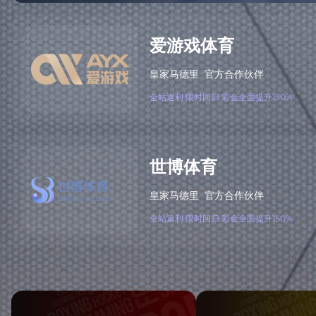
关于爱游戏体育
爱游戏体育是一家融合科技创新与全球视野的体育赛事服务
于为用户提供高效、可信赖的互动观赛体验。 从数据同步
从终端兼容到多语言支持，我们不断突破技术边界，构建智
迟、高稳定的服务体系。 每一次点击，都体现我们对用户
专业。