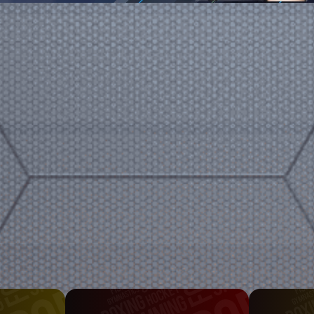
01. 初创定位
平台，致力
爱游戏体育起源于对体育精神
到高清直播、
务，并率先实现多赛程同步与
能化、低延
体验的专注与
02. 服务升级
随着爱游戏体育官网需求增长
能，同时支持APP与网页双